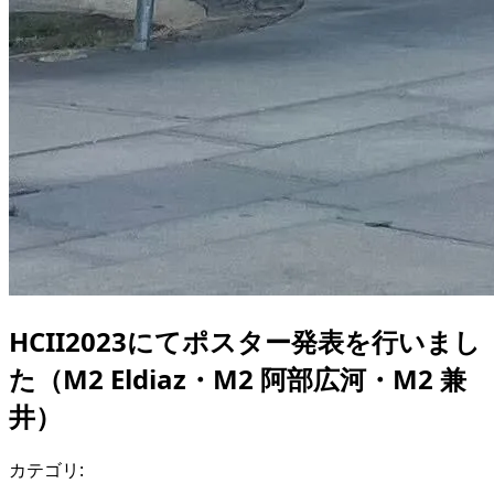
HCII2023にてポスター発表を行いまし
た（M2 Eldiaz・M2 阿部広河・M2 兼
井）
カテゴリ: