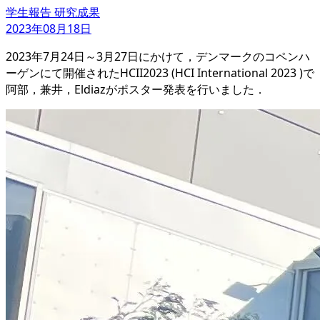
学生報告
研究成果
2023年08月18日
2023年7月24日～3月27日にかけて，デンマークのコペンハ
ーゲンにて開催されたHCII2023 (HCI International 2023 )で
阿部，兼井，Eldiazがポスター発表を行いました．