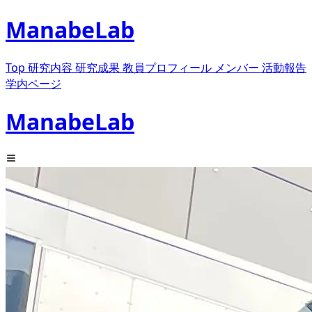
ManabeLab
Top
研究内容
研究成果
教員プロフィール
メンバー
活動報告
学内ページ
ManabeLab