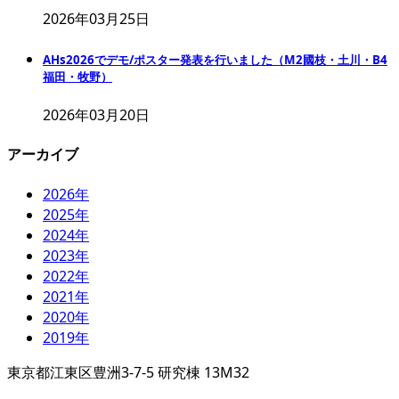
2026年03月25日
AHs2026でデモ/ポスター発表を行いました（M2國枝・土川・B4
福田・牧野）
2026年03月20日
アーカイブ
2026年
2025年
2024年
2023年
2022年
2021年
2020年
2019年
東京都江東区豊洲3-7-5 研究棟 13M32