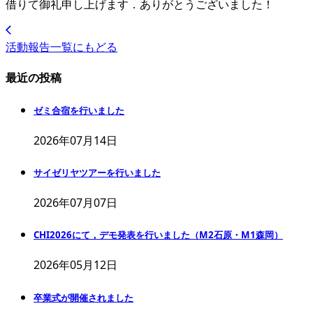
借りて御礼申し上げます．ありがとうございました！
活動報告一覧にもどる
最近の投稿
ゼミ合宿を行いました
2026年07月14日
サイゼリヤツアーを行いました
2026年07月07日
CHI2026にて，デモ発表を行いました（M2石原・M1森岡）
2026年05月12日
卒業式が開催されました