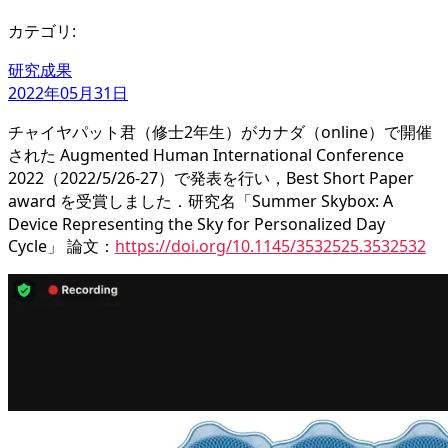
カテゴリ:
研究成果
2022年05月31日
チャイヤパット君（修士2年生）がカナダ（online）で開催
された Augmented Human International Conference
2022（2022/5/26-27）で発表を行い，Best Short Paper
award を受賞しました．研究名「Summer Skybox: A
Device Representing the Sky for Personalized Day
Cycle」 論文：
https://doi.org/10.1145/3532525.3532532