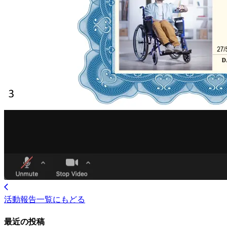
活動報告一覧にもどる
最近の投稿