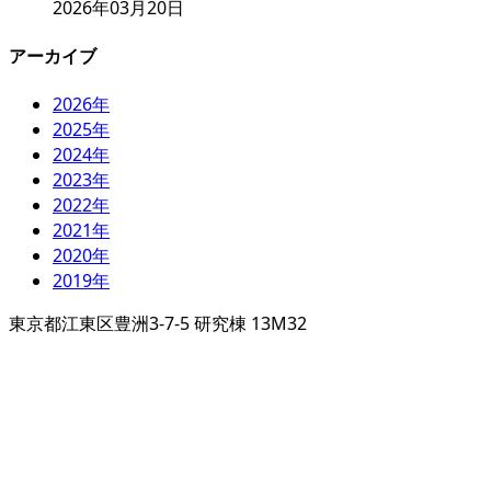
2026年03月20日
アーカイブ
2026年
2025年
2024年
2023年
2022年
2021年
2020年
2019年
東京都江東区豊洲3-7-5 研究棟 13M32