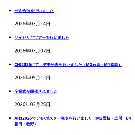
ゼミ合宿を行いました
2026年07月14日
サイゼリヤツアーを行いました
2026年07月07日
CHI2026にて，デモ発表を行いました（M2石原・M1森岡）
2026年05月12日
卒業式が開催されました
2026年03月25日
AHs2026でデモ/ポスター発表を行いました（M2國枝・土川・B4
福田・牧野）